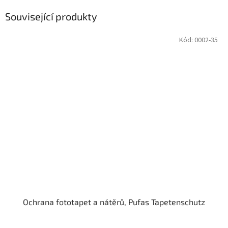
Související produkty
Kód:
0002-35
Ochrana fototapet a nátěrů, Pufas Tapetenschutz