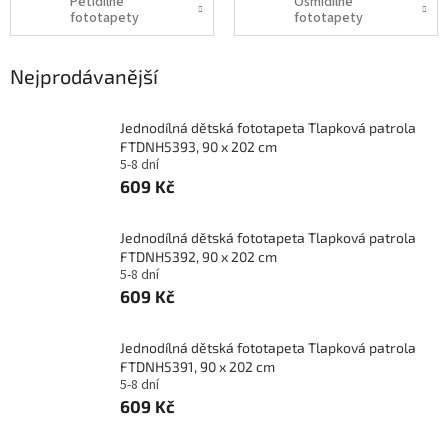
Pětidílné
Osmidílné
fototapety
fototapety
Nejprodávanější
Jednodílná dětská fototapeta Tlapková patrola
FTDNH5393, 90 x 202 cm
5-8 dní
609 Kč
Jednodílná dětská fototapeta Tlapková patrola
FTDNH5392, 90 x 202 cm
5-8 dní
609 Kč
Jednodílná dětská fototapeta Tlapková patrola
FTDNH5391, 90 x 202 cm
5-8 dní
609 Kč