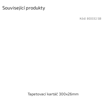
Související produkty
Kód:
803332 SB
Tapetovací kartáč 300x26mm