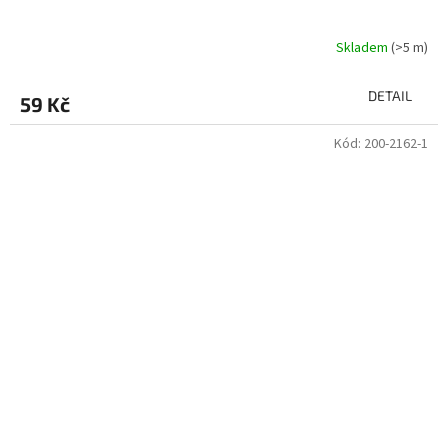
Skladem
(>5 m)
DETAIL
59 Kč
Kód:
200-2162-1