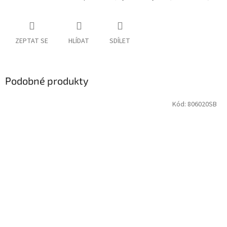
ZEPTAT SE
HLÍDAT
SDÍLET
Podobné produkty
Kód:
806020SB