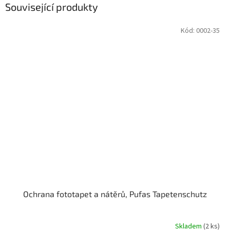
Související produkty
Kód:
0002-35
Ochrana fototapet a nátěrů, Pufas Tapetenschutz
Skladem
(2 ks)