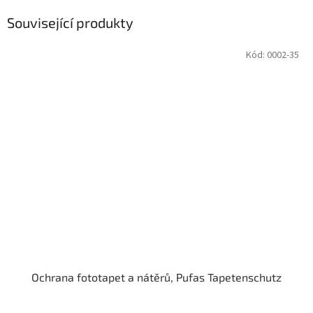
Související produkty
Kód:
0002-35
Ochrana fototapet a nátěrů, Pufas Tapetenschutz