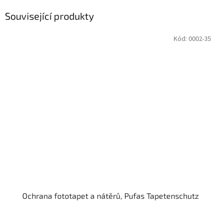
Související produkty
Kód:
0002-35
Ochrana fototapet a nátěrů, Pufas Tapetenschutz