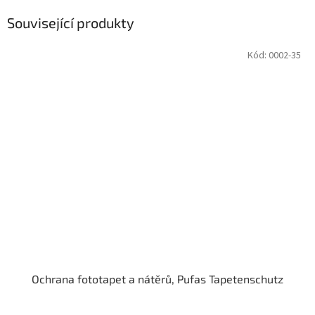
Související produkty
Kód:
0002-35
Ochrana fototapet a nátěrů, Pufas Tapetenschutz