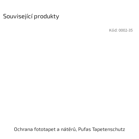
Související produkty
Kód:
0002-35
Ochrana fototapet a nátěrů, Pufas Tapetenschutz