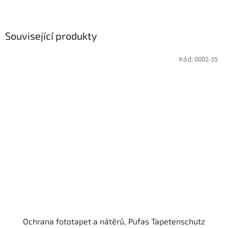
Související produkty
Kód:
0002-35
Ochrana fototapet a nátěrů, Pufas Tapetenschutz