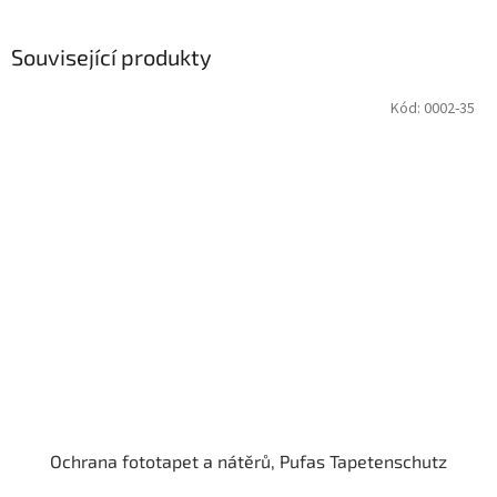
Související produkty
Kód:
0002-35
Ochrana fototapet a nátěrů, Pufas Tapetenschutz