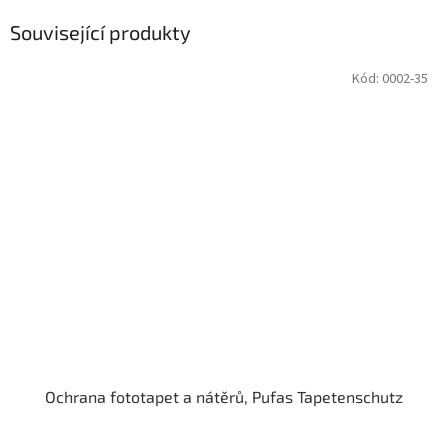
Související produkty
Kód:
0002-35
Ochrana fototapet a nátěrů, Pufas Tapetenschutz