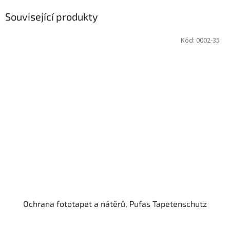
Související produkty
Kód:
0002-35
Ochrana fototapet a nátěrů, Pufas Tapetenschutz