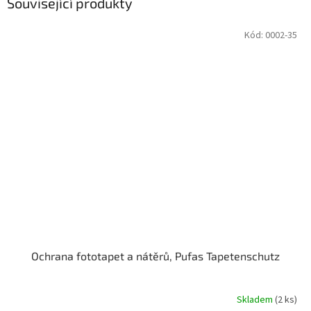
Související produkty
Kód:
0002-35
Ochrana fototapet a nátěrů, Pufas Tapetenschutz
Skladem
(2 ks)