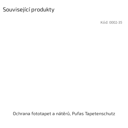
Související produkty
Kód:
0002-35
Ochrana fototapet a nátěrů, Pufas Tapetenschutz