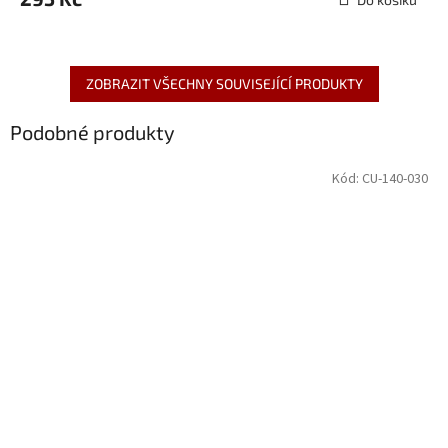
ZOBRAZIT VŠECHNY SOUVISEJÍCÍ PRODUKTY
Podobné produkty
Kód:
CU-140-030