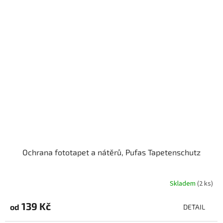
Ochrana fototapet a nátěrů, Pufas Tapetenschutz
Skladem
(2 ks)
139 Kč
od
DETAIL