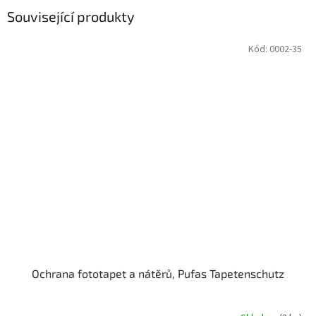
Související produkty
Kód:
0002-35
Ochrana fototapet a nátěrů, Pufas Tapetenschutz