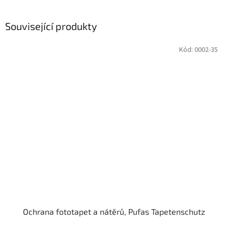
Související produkty
Kód:
0002-35
Ochrana fototapet a nátěrů, Pufas Tapetenschutz