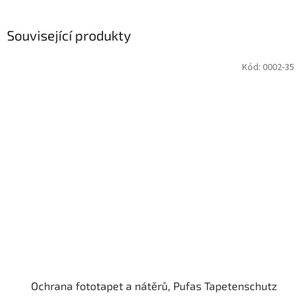
Související produkty
Kód:
0002-35
Ochrana fototapet a nátěrů, Pufas Tapetenschutz