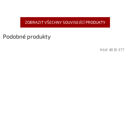
ZOBRAZIT VŠECHNY SOUVISEJÍCÍ PRODUKTY
Podobné produkty
Kód:
4D ID 377