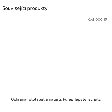
Související produkty
Kód:
0002-35
Ochrana fototapet a nátěrů, Pufas Tapetenschutz