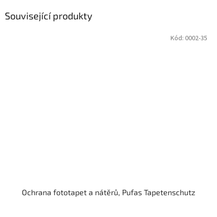
Související produkty
Kód:
0002-35
Ochrana fototapet a nátěrů, Pufas Tapetenschutz