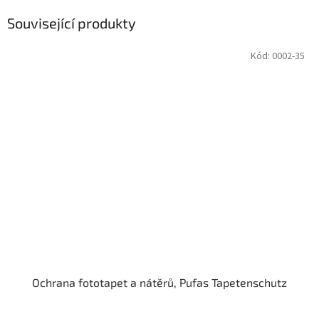
Související produkty
Kód:
0002-35
Ochrana fototapet a nátěrů, Pufas Tapetenschutz