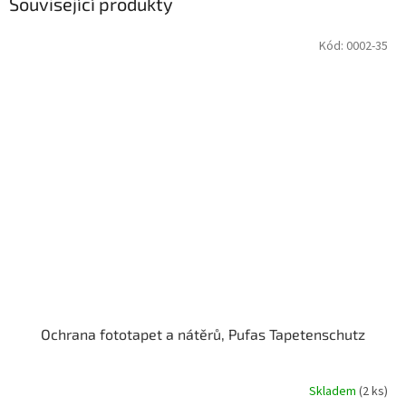
Související produkty
Kód:
0002-35
Ochrana fototapet a nátěrů, Pufas Tapetenschutz
Skladem
(2 ks)