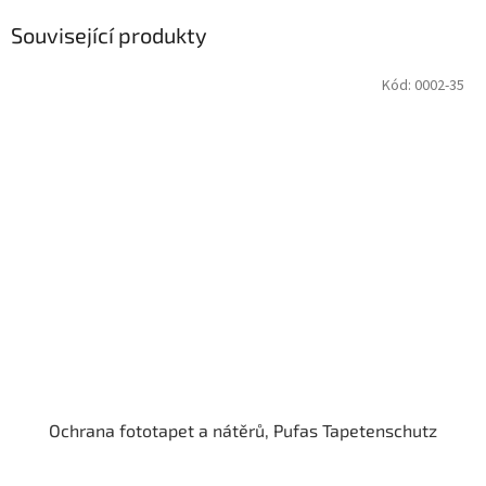
Související produkty
Kód:
0002-35
Ochrana fototapet a nátěrů, Pufas Tapetenschutz