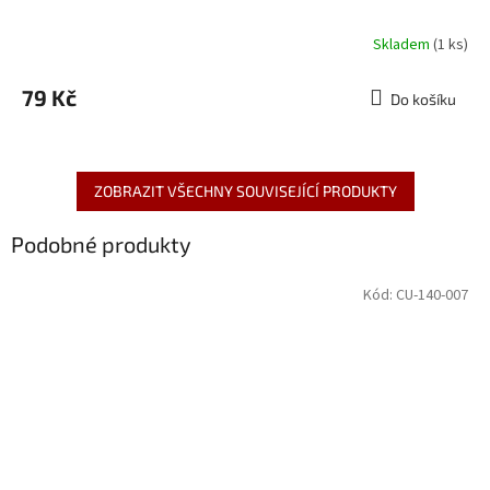
Skladem
(1 ks)
79 Kč
Do košíku
ZOBRAZIT VŠECHNY SOUVISEJÍCÍ PRODUKTY
Podobné produkty
Kód:
CU-140-007