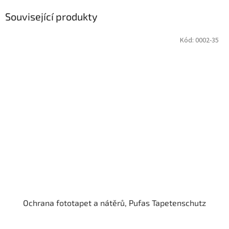
Související produkty
Kód:
0002-35
Ochrana fototapet a nátěrů, Pufas Tapetenschutz