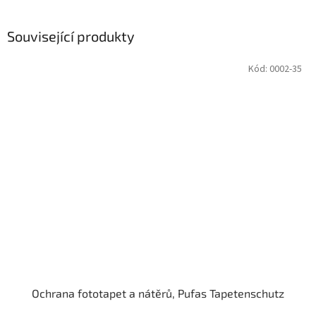
Související produkty
Kód:
0002-35
Ochrana fototapet a nátěrů, Pufas Tapetenschutz