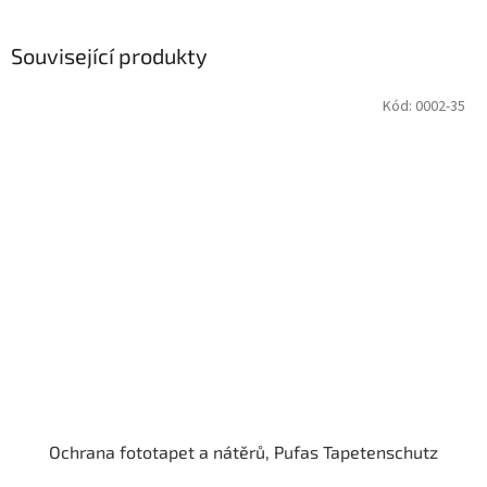
Související produkty
Kód:
0002-35
Ochrana fototapet a nátěrů, Pufas Tapetenschutz