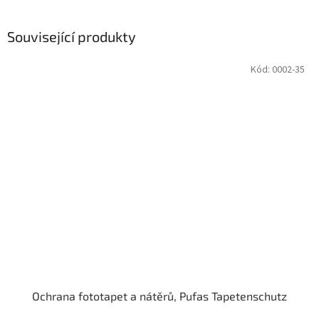
Související produkty
Kód:
0002-35
Ochrana fototapet a nátěrů, Pufas Tapetenschutz