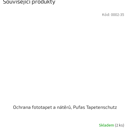
Související produkty
Kód:
0002-35
Ochrana fototapet a nátěrů, Pufas Tapetenschutz
Skladem
(2 ks)