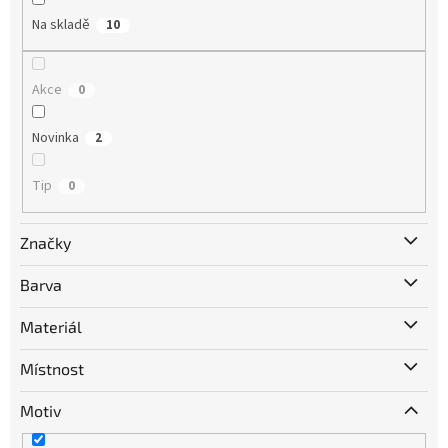
Na skladě
10
Akce
0
Novinka
2
Tip
0
Značky
Barva
Materiál
Místnost
Motiv