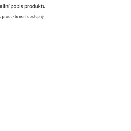
ailní popis produktu
s produktu není dostupný