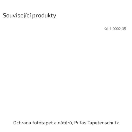
Související produkty
Kód:
0002-35
Ochrana fototapet a nátěrů, Pufas Tapetenschutz