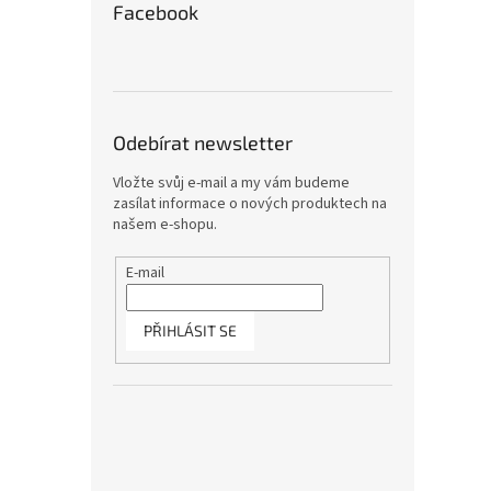
Facebook
Odebírat newsletter
Vložte svůj e-mail a my vám budeme
zasílat informace o nových produktech na
našem e-shopu.
E-mail
PŘIHLÁSIT SE