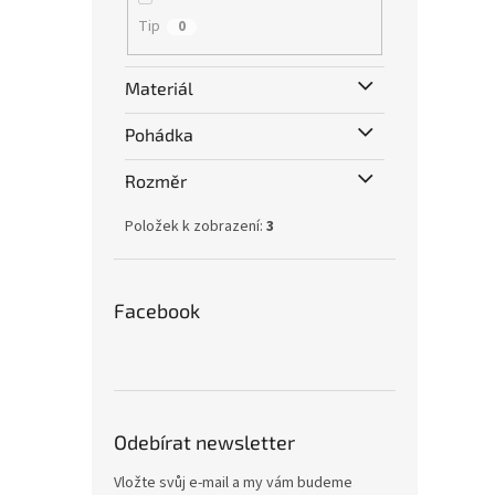
Tip
0
Materiál
Pohádka
Rozměr
Položek k zobrazení:
3
Facebook
Odebírat newsletter
Vložte svůj e-mail a my vám budeme