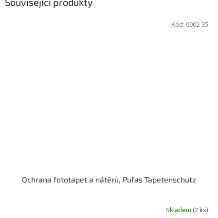
Související produkty
Kód:
0002-35
Ochrana fototapet a nátěrů, Pufas Tapetenschutz
Skladem
(2 ks)