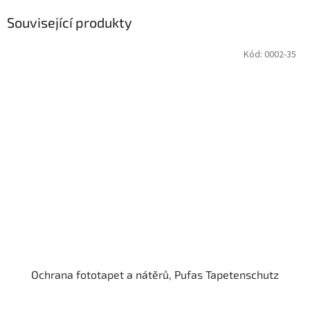
Související produkty
Kód:
0002-35
Ochrana fototapet a nátěrů, Pufas Tapetenschutz