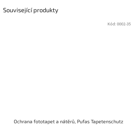
Související produkty
Kód:
0002-35
Ochrana fototapet a nátěrů, Pufas Tapetenschutz