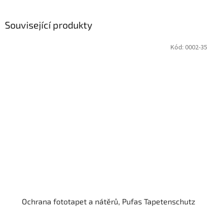
Související produkty
Kód:
0002-35
Ochrana fototapet a nátěrů, Pufas Tapetenschutz