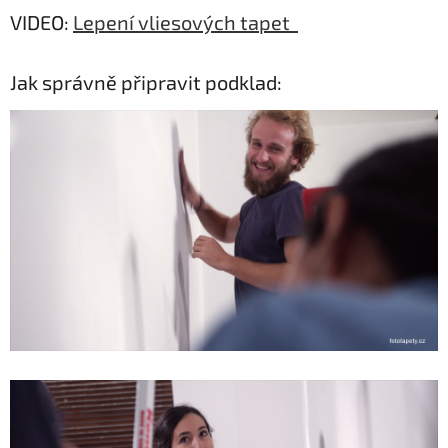
VIDEO:
Lepení vliesových tapet
Jak správně připravit podklad: