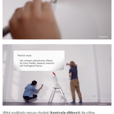
Vlhké podklady nejsou vhodné (
kontrola vlhkosti
: Na stěnu