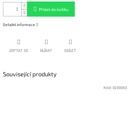
Přidat do košíku
Detailní informace
ZEPTAT SE
HLÍDAT
SDÍLET
Související produkty
Kód:
0100003