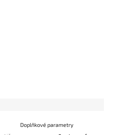
Doplňkové parametry