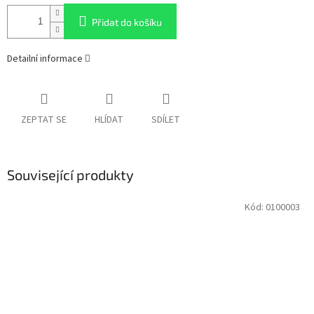
Přidat do košíku
Detailní informace
ZEPTAT SE
HLÍDAT
SDÍLET
Související produkty
Kód:
0100003