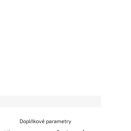
Doplňkové parametry