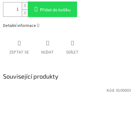
Přidat do košíku
Detailní informace
ZEPTAT SE
HLÍDAT
SDÍLET
Související produkty
Kód:
0100003