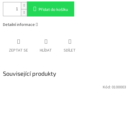
Přidat do košíku
Detailní informace
ZEPTAT SE
HLÍDAT
SDÍLET
Související produkty
Kód:
0100003