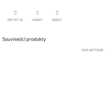
ZEPTAT SE
HLÍDAT
SDÍLET
Související produkty
Kód:
807720SB