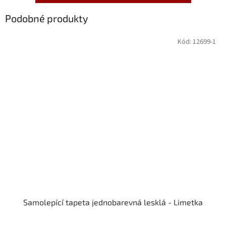
Podobné produkty
Kód:
12699-1
Samolepící tapeta jednobarevná lesklá - Limetka