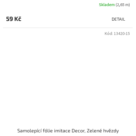
Skladem
(2,65 m)
59 Kč
DETAIL
Kód:
13420-15
Samolepící fólie imitace Decor, Zelené hvězdy