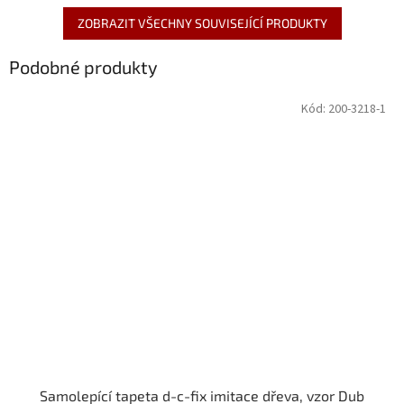
ZOBRAZIT VŠECHNY SOUVISEJÍCÍ PRODUKTY
Podobné produkty
Kód:
200-3218-1
Samolepící tapeta d-c-fix imitace dřeva, vzor Dub